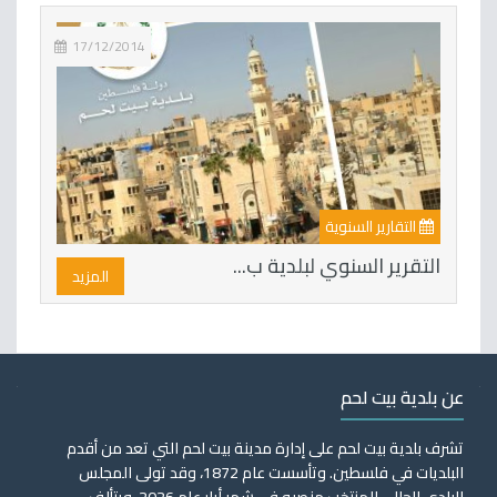
17/12/2014
التقارير السنوية
التقرير السنوي لبلدية ب...
المزيد
عن بلدية بيت لحم
تشرف بلدية بيت لحم على إدارة مدينة بيت لحم التي تعد من أقدم
البلديات في فلسطين. وتأسست عام 1872، وقد تولى المجلس