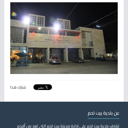
شارك هذا
عن بلدية بيت لحم
تشرف بلدية بيت لحم على إدارة مدينة بيت لحم التي تعد من أقدم