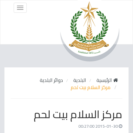
Menu
الرئيسية
البلدية
دوائر البلدية
مركز السلام بيت لحم
مركز السلام بيت لحم
2015-01-30 00:27:00