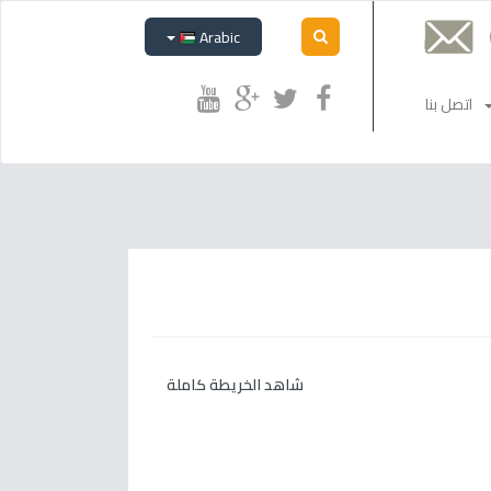
Arabic
اتصل بنا
شاهد الخريطة كاملة