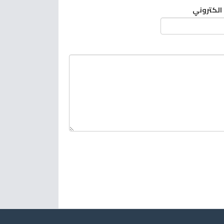
 الكتروني