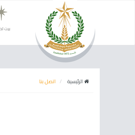
بيت لح
الرئيسية
اتصل بنا