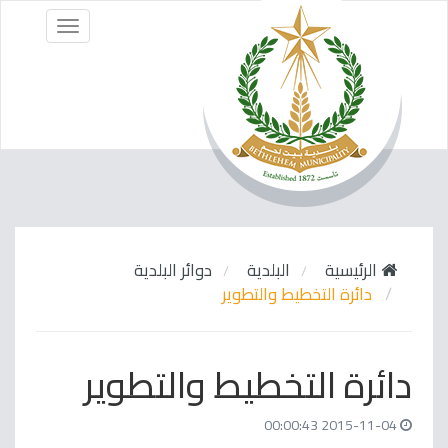
Menu
الرئيسية
البلدية
دوائر البلدية
دائرة التخطيط والتطوير
دائرة التخطيط والتطوير
2015-11-04 00:00:43