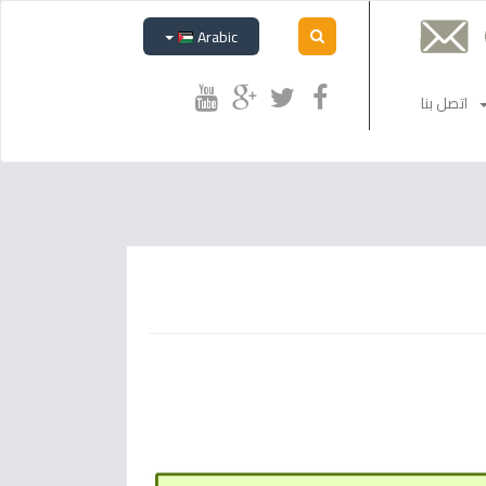
Arabic
اتصل بنا