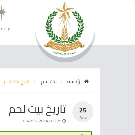
بيت لح
الرئيسية
بيت لحم
تاريخ بيت لحم
تاريخ بيت لحم
25
Nov
2014-11-25 01:42:22