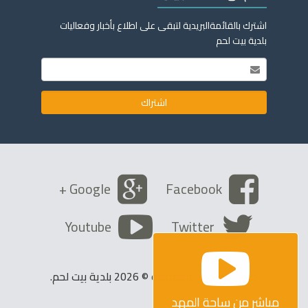
اشترك بالقائمةالبريدية لتبقى على اطلاع بأخبار وفعاليات
بلدية بيت لحم
Google +
Facebook
Youtube
Twitter
كافة الحقوق محفوظة © 2026 بلدية بيت لحم.
مباشر من ساحة المهد