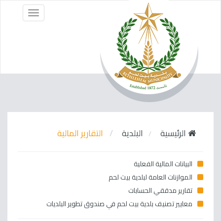
Menu
الرئيسية
البلدية
التقارير المالية
البيانات المالية الفعلية
الموازنات العامة لبلدية بيت لحم
تقارير مدققي الحسابات
معايير تصنيف بلدية بيت لحم في صندوق تطوير البلديات