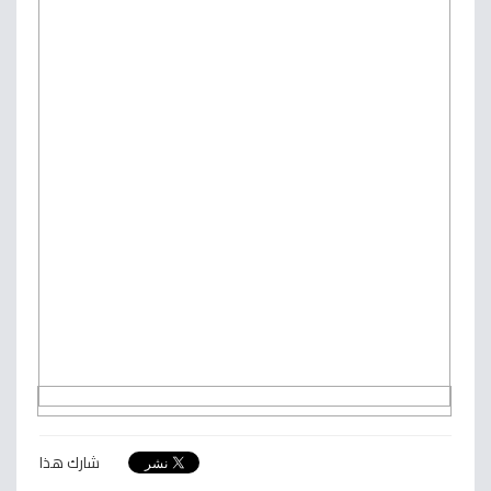
شارك هذا