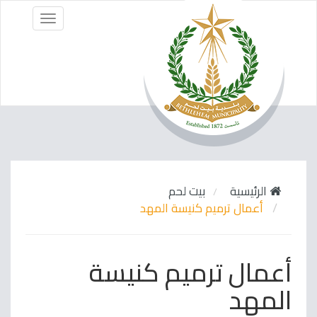
Menu
الرئيسية
بيت لحم
أعمال ترميم كنيسة المهد
أعمال ترميم كنيسة
المهد