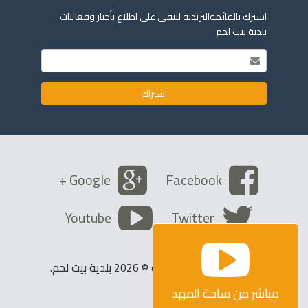
اشترك بالقائمةالبريدية لتبقى على اطلاع بأخبار وفعاليات
بلدية بيت لحم
Google +
Facebook
Youtube
Twitter
كافة الحقوق محفوظة © 2026 بلدية بيت لحم.
مباشر من ساحة المهد