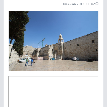
2015-11-02 00:42:44