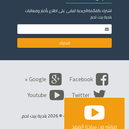
اشترك بالقائمةالبريدية لتبقى على اطلاع بأخبار وفعاليات
بلدية بيت لحم
Google +
Facebook
Youtube
Twitter
كافة الحقوق محفوظة © 2026 بلدية بيت لحم.
مباشر من ساحة المهد