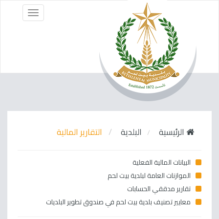
Menu
الرئيسية
البلدية
التقارير المالية
البيانات المالية الفعلية
الموازنات العامة لبلدية بيت لحم
تقارير مدققي الحسابات
معايير تصنيف بلدية بيت لحم في صندوق تطوير البلديات