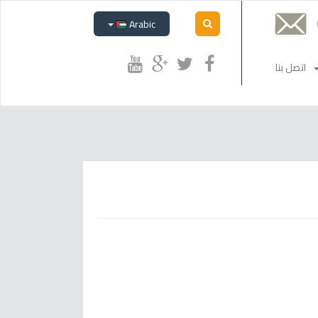
Arabic
اتصل بنا