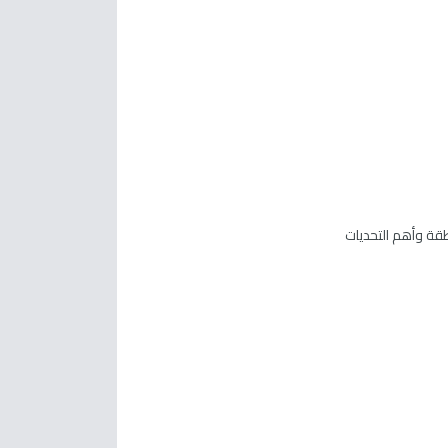
قة وأهم التحديات