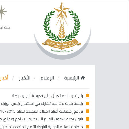
بيت لح
الرئيسية
الإعلام
الأخبار
أخبار 
بلدية بيت لحم تعمل على تعبيد شارع بيت بصة
رئيسة بلدية بيت لحم تشارك في إستقبال رئيس الوزراء 
برنامج إحتفالات أعياد الميلاد المجيدة للعام 2015-2016
بابون تدعو شعوب العالم الى نصرة بيت لحم وتطلق مب
منظمة السلام الدولية التابعة للأمم المتحدة تمنح ر