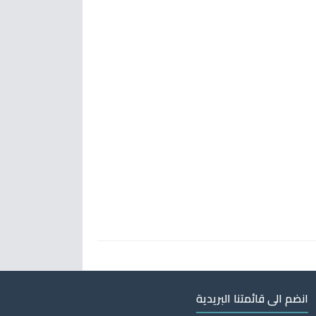
انضم الى قائمتنا البريدية