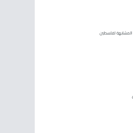
ل المشابهة لفلسطين